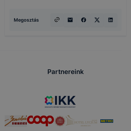
Megosztás
Partnereink