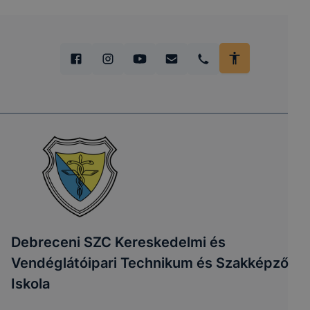
Debreceni SZC Kereskedelmi és
Vendéglátóipari Technikum és Szakképző
Iskola